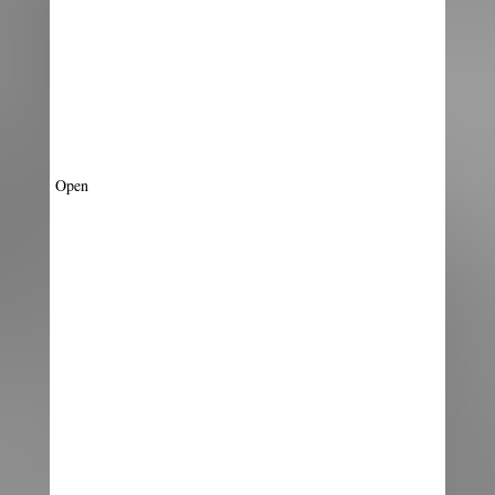
Aug 7
Open