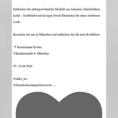
Entdecken Sie außergewöhnliche Modelle aus feinstem, federleichtem
Leder – kombiniert mit lässigen Sweat-Elementen für einen modernen
Look.
Besuchen Sie uns in München und entdecken Sie die neue Kollektion.
📍 Kustermann Events
Viktualienmarkt 8, München
07.-10.08.2026
@akke_mv
...
@berndschuermannshowroom