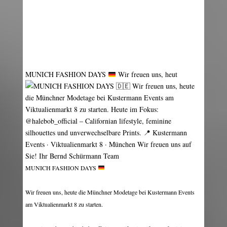
MUNICH FASHION DAYS
Wir freuen uns, heut
MUNICH FASHION DAYS
Wir freuen uns, heute die Münchner Modetage bei Kustermann Events
am Viktualienmarkt 8 zu starten.