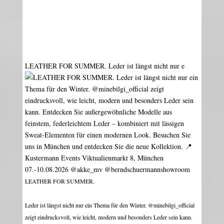
LEATHER FOR SUMMER. Leder ist längst nicht nur e
LEATHER FOR SUMMER.
Leder ist längst nicht nur ein Thema für den Winter. @minebilgi_official
zeigt eindrucksvoll, wie leicht, modern und besonders Leder sein kann.