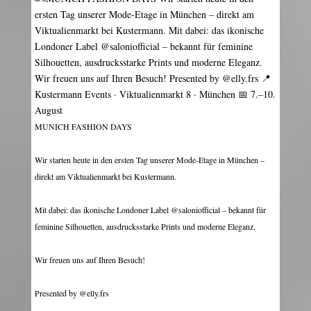
MUNICH FASHION DAYS
Wir starten heute in den ersten Tag unserer Mode-Etage in München –
direkt am Viktualienmarkt bei Kustermann.
Mit dabei: das ikonische Londoner Label @saloniofficial – bekannt für
feminine Silhouetten, ausdrucksstarke Prints und moderne Eleganz.
Wir freuen uns auf Ihren Besuch!
Presented by @elly.frs