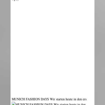
MUNICH FASHION DAYS Wir starten heute in den ers